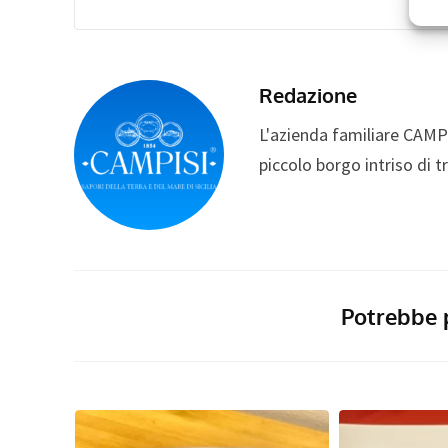
Redazione
L'azienda familiare CAMP
piccolo borgo intriso di t
Potrebbe 