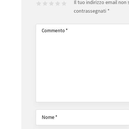
Il tuo indirizzo email non 
contrassegnati
*