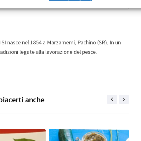
ISI nasce nel 1854 a Marzamemi, Pachino (SR), In un
radizioni legate alla lavorazione del pesce.
piacerti anche