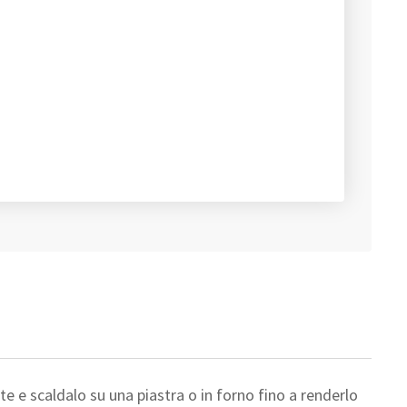
ette e scaldalo su una piastra o in forno fino a renderlo