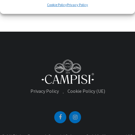
Redazione
0
Like
Cookie Policy
Privacy Policy
Privacy Policy
Cookie Policy (UE)