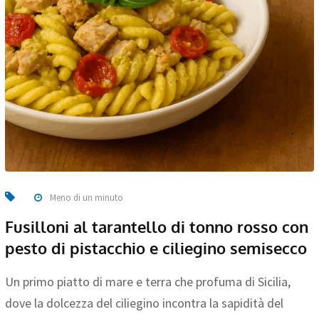
Meno di un minuto
Fusilloni al tarantello di tonno rosso con
pesto di pistacchio e ciliegino semisecco
Un primo piatto di mare e terra che profuma di Sicilia,
dove la dolcezza del ciliegino incontra la sapidità del