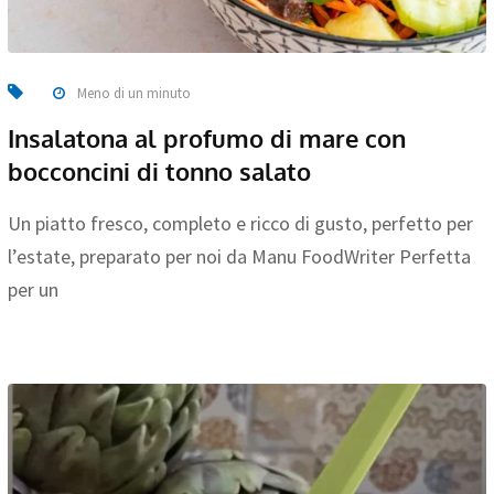
Meno di un minuto
Insalatona al profumo di mare con
bocconcini di tonno salato
Un piatto fresco, completo e ricco di gusto, perfetto per
l’estate, preparato per noi da Manu FoodWriter Perfetta
per un