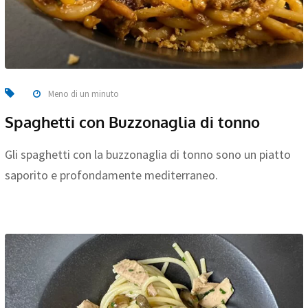
Meno di un minuto
Spaghetti con Buzzonaglia di tonno
Gli spaghetti con la buzzonaglia di tonno sono un piatto
saporito e profondamente mediterraneo.