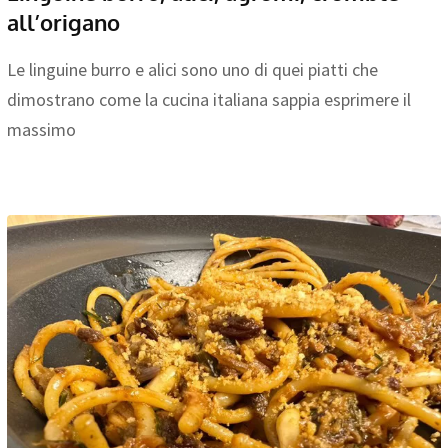
all’origano
Le linguine burro e alici sono uno di quei piatti che
dimostrano come la cucina italiana sappia esprimere il
massimo