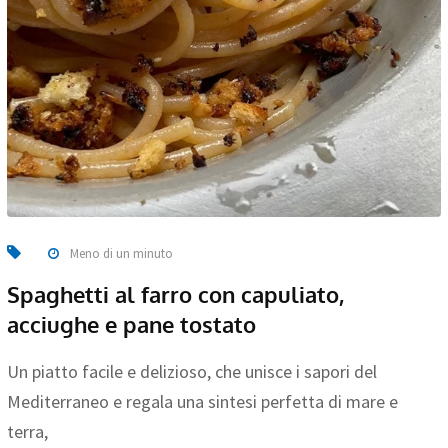
Meno di un minuto
Spaghetti al farro con capuliato,
acciughe e pane tostato
Un piatto facile e delizioso, che unisce i sapori del
Mediterraneo e regala una sintesi perfetta di mare e
terra,