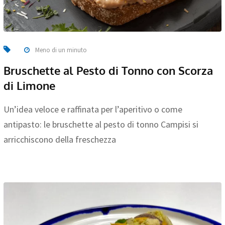
Meno di un minuto
Bruschette al Pesto di Tonno con Scorza
di Limone
Un’idea veloce e raffinata per l’aperitivo o come
antipasto: le bruschette al pesto di tonno Campisi si
arricchiscono della freschezza