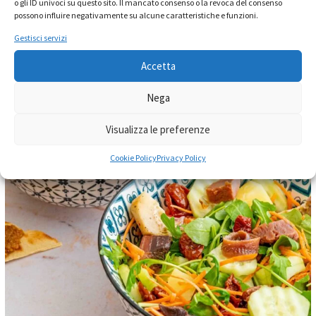
o gli ID univoci su questo sito. Il mancato consenso o la revoca del consenso
possono influire negativamente su alcune caratteristiche e funzioni.
Gestisci servizi
Accetta
Nega
Visualizza le preferenze
Cookie Policy
Privacy Policy