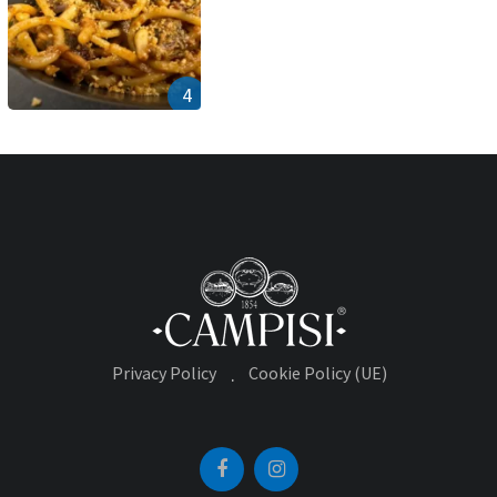
4
Privacy Policy
Cookie Policy (UE)