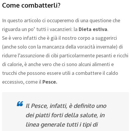
Come combatterli?
In questo articolo ci occuperemo di una questione che
riguarda un po’ tutti i vacanzieri: la
Dieta estiva
.
Se è vero infatti che è già il nostro corpo a suggerirci
(anche solo con la mancanza della voracità invernale) di
ridurre l’assunzione di cibi particolarmente pesanti e ricchi
di calorie, è anche vero che ci sono alcuni alimenti e
trucchi che possono essere utili a combattere il caldo
eccessivo, come il
Pesce.
Il Pesce, infatti, è definito uno
dei piatti forti della salute, in
linea generale tutti i tipi di