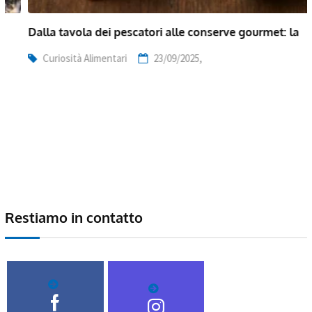
Dalla tavola dei pescatori alle conserve gourmet: la
Curiosità Alimentari
23/09/2025,
Restiamo in contatto