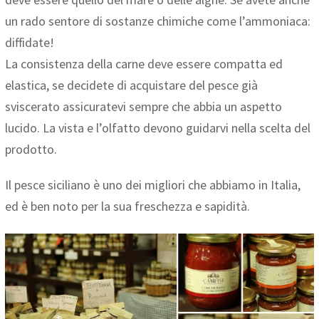
un rado sentore di sostanze chimiche come l’ammoniaca:
diffidate!
La consistenza della carne deve essere compatta ed
elastica, se decidete di acquistare del pesce già
sviscerato assicuratevi sempre che abbia un aspetto
lucido. La vista e l’olfatto devono guidarvi nella scelta del
prodotto.
Il pesce siciliano è uno dei migliori che abbiamo in Italia,
ed è ben noto per la sua freschezza e sapidità.