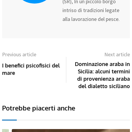
(SR), In un piccolo borgo
intriso di tradizioni legate
alla lavorazione del pesce.
Previous article
Next article
Dominazione araba in
I benefici psicofisici del
Sicilia: alcuni termini
mare
di provenienza araba
del dialetto siciliano
Potrebbe piacerti anche