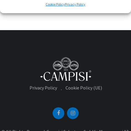
Cookie Policy
Privacy Policy
Privacy Policy
Cookie Policy (UE)