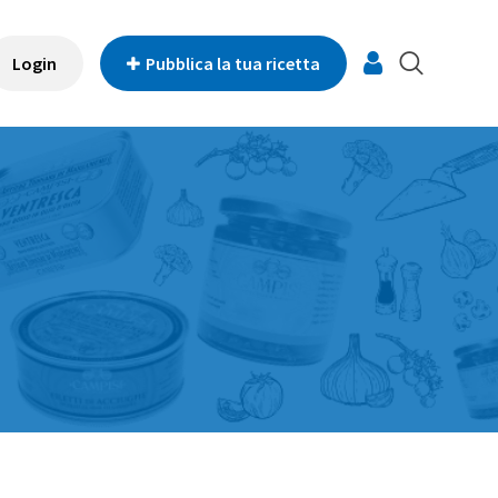
Login
Pubblica la tua ricetta