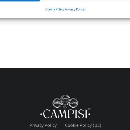
Cookie Policy
Privacy Policy
Privacy Policy
Cookie Policy (UE)