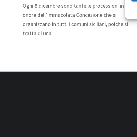
Ogni 8 dicembre sono tante le processioni in
onore dell’Immacolata Concezione che si
organizzano in tutti i comuni siciliani, poiché si
tratta di una