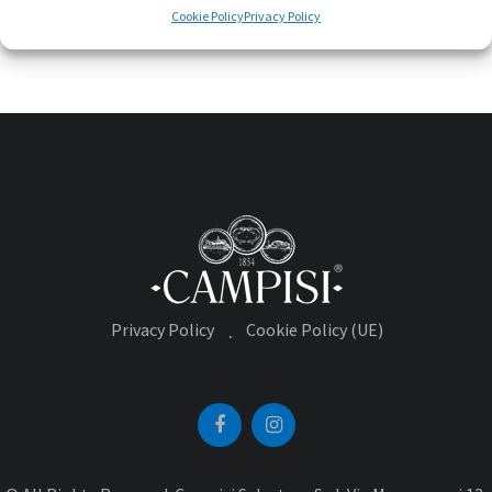
Cookie Policy
Privacy Policy
Privacy Policy
Cookie Policy (UE)